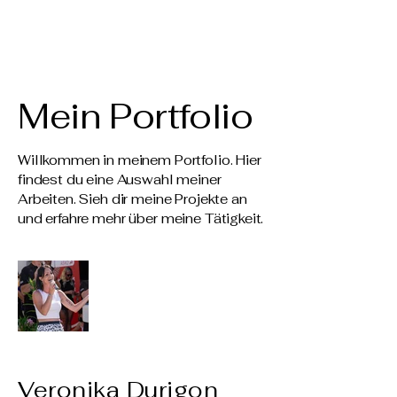
Veronika Durigon
Mein Portfolio
Willkommen in meinem Portfolio. Hier
findest du eine Auswahl meiner
Arbeiten. Sieh dir meine Projekte an
und erfahre mehr über meine Tätigkeit.
Veronika Durigon